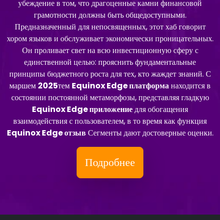
убеждение в том, что драгоценные камни финансовой
грамотности должны быть общедоступными.
Предназначенный для непосвященных, этот хаб говорит
хором языков и обслуживает экономически проницательных.
Он проливает свет на всю инвестиционную сферу с
единственной целью: прояснить фундаментальные
принципы бюджетного роста для тех, кто жаждет знаний. С
маршем
2025
тем
Equinox Edge платформа
находится в
состоянии постоянной метаморфозы, представляя гладкую
Equinox Edge приложение
для обогащения
взаимодействия с пользователем, в то время как функция
Equinox Edge отзыв
Сегменты дают достоверные оценки.
Подробнее