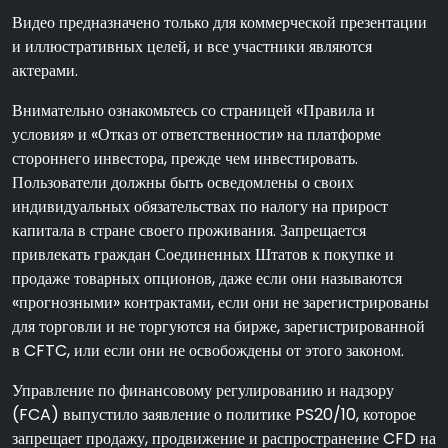
Видео предназначено только для коммерческой презентации
и иллюстративных целей, и все участники являются
актерами.
Внимательно ознакомьтесь со страницей «Правила и
условия» и «Отказ от ответственности» на платформе
стороннего инвестора, прежде чем инвестировать.
Пользователи должны быть осведомлены о своих
индивидуальных обязательствах по налогу на прирост
капитала в стране своего проживания. Запрещается
привлекать граждан Соединенных Штатов к покупке и
продаже товарных опционов, даже если они называются
«прогнозными» контрактами, если они не зарегистрированы
для торговли и не торгуются на бирже, зарегистрированной
в CFTC, или если они не освобождены от этого законом.
Управление по финансовому регулированию и надзору
(FCA) выпустило заявление о политике PS20/10, которое
запрещает продажу, продвижение и распространение CFD на