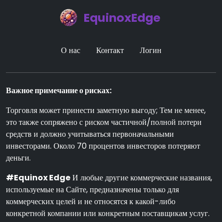
EquinoxEdge
О нас
Контакт
Логин
Важное примечание о рисках:
Торговля может принести заметную выгоду; Тем не менее,
это также сопряжено с риском частичной/полной потери
средств и должно учитываться первоначальными
инвесторами. Около 70 процентов инвесторов потеряют
деньги.
#Equinox Edge
И любые другие коммерческие названия,
используемые на Сайте, предназначены только для
коммерческих целей и не относятся к какой-либо
конкретной компании или конкретным поставщикам услуг.