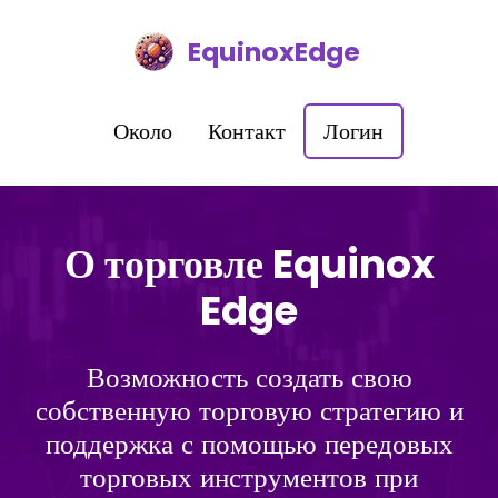
EquinoxEdge
Около
Контакт
Логин
О торговле Equinox
Edge
Возможность создать свою
собственную торговую стратегию и
поддержка с помощью передовых
торговых инструментов при