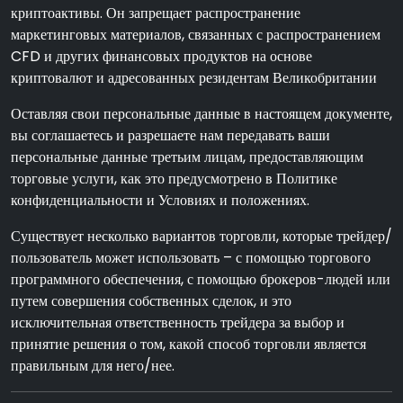
криптоактивы. Он запрещает распространение
маркетинговых материалов, связанных с распространением
CFD и других финансовых продуктов на основе
криптовалют и адресованных резидентам Великобритании
Оставляя свои персональные данные в настоящем документе,
вы соглашаетесь и разрешаете нам передавать ваши
персональные данные третьим лицам, предоставляющим
торговые услуги, как это предусмотрено в Политике
конфиденциальности и Условиях и положениях.
Существует несколько вариантов торговли, которые трейдер/
пользователь может использовать – с помощью торгового
программного обеспечения, с помощью брокеров-людей или
путем совершения собственных сделок, и это
исключительная ответственность трейдера за выбор и
принятие решения о том, какой способ торговли является
правильным для него/нее.