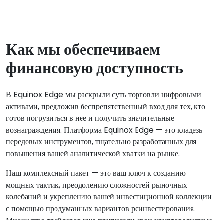
Как мы обеспечиваем
финансовую доступность
В Equinox Edge мы раскрыли суть торговли цифровыми
активами, предложив беспрепятственный вход для тех, кто
готов погрузиться в нее и получить значительные
вознаграждения. Платформа Equinox Edge — это кладезь
передовых инструментов, тщательно разработанных для
повышения вашей аналитической хватки на рынке.
Наш комплексный пакет — это ваш ключ к созданию
мощных тактик, преодолению сложностей рыночных
колебаний и укреплению вашей инвестиционной коллекции
с помощью продуманных вариантов реинвестирования.