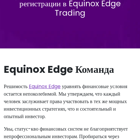
регистрации в Equinox Edge
Trading
Equinox Edge Команда
Решимость
Equinox Edge
уравнять финансовые условия
остается непоколебимой. Мы утверждаем, что каждый
человек заслуживает права участвовать в тех же мощных
инвестиционных стратегиях, что и состоятельный и
опытный инвестор.
Увы, статус-кво финансовых систем не благоприятствует
непрофессиональным инвесторам. Пробираться через