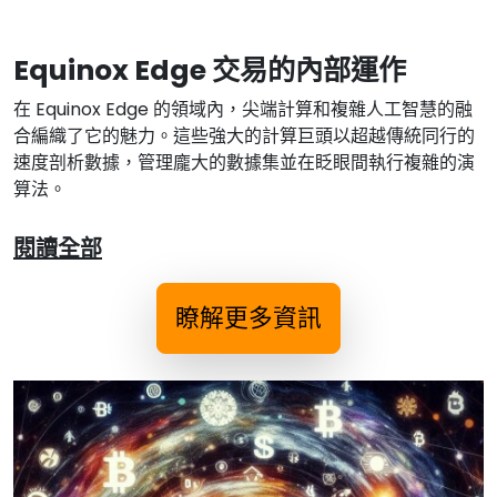
Equinox Edge 交易的內部運作
在 Equinox Edge 的領域內，尖端計算和複雜人工智慧的融
合編織了它的魅力。這些強大的計算巨頭以超越傳統同行的
速度剖析數據，管理龐大的數據集並在眨眼間執行複雜的演
算法。
閱讀全部
瞭解更多資訊