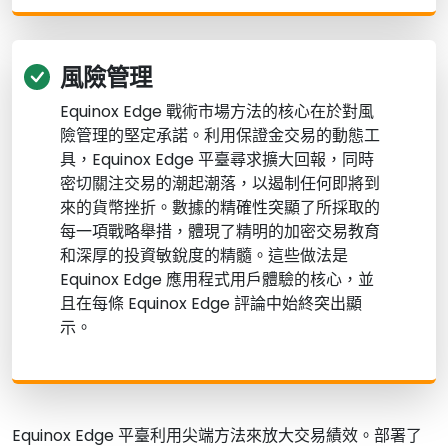
風險管理
Equinox Edge 戰術市場方法的核心在於對風
險管理的堅定承諾。利用保證金交易的動態工
具，Equinox Edge 平臺尋求擴大回報，同時
密切關注交易的潮起潮落，以遏制任何即將到
來的貨幣挫折。數據的精確性突顯了所採取的
每一項戰略舉措，體現了精明的加密交易教育
和深厚的投資敏銳度的精髓。這些做法是
Equinox Edge 應用程式用戶體驗的核心，並
且在每條 Equinox Edge 評論中始終突出顯
示。
Equinox Edge 平臺利用尖端方法來放大交易績效。部署了