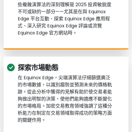
些複雜演算法的深刻理解是 2025 投資敏銳度
不可或缺的一部分——尤其是在與 Equinox
Edge 平台互動、探索 Equinox Edge 應用程
式、深入研究 Equinox Edge 評論或流覽
Equinox Edge 官方網站時。
探索市場動態
在 Equinox Edge，尖端演算法仔細篩選廣泛
的市場數據，以識別趨勢並預測未來的價格軌
跡。從此分析中獲得的見解有助於使交易者能
夠做出明智的決策，使他們能夠適應不斷變化
的市場格局。加密交易教育領域強調了這種分
析能力在制定在交易領域取得成功的策略方面
的關鍵作用。