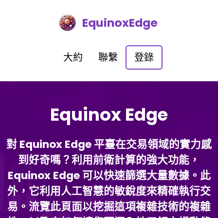
EquinoxEdge
大約
聯繫
登錄
Equinox Edge
對 Equinox Edge 平臺在交易領域的實力感
到好奇嗎？利用前衛計算的強大功能，
Equinox Edge 可以快速篩選大量數據。此
外，它利用人工智慧的敏銳度來精確執行交
易。流覽此頁面以挖掘這項複雜技術的複雜