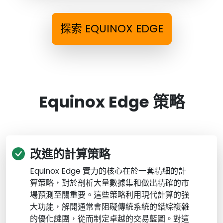
探索 EQUINOX EDGE
Equinox Edge 策略
改進的計算策略
Equinox Edge 實力的核心在於一套精細的計
算策略，對於剖析大量數據集和做出精確的市
場預測至關重要。這些策略利用現代計算的強
大功能，解開通常會阻礙傳統系統的錯綜複雜
的優化謎團，從而制定卓越的交易藍圖。對這