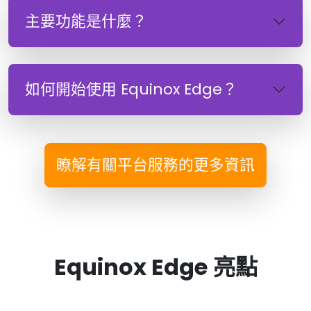
主要功能是什麼？
如何開始使用 Equinox Edge？
瞭解有關平台服務的更多資訊
Equinox Edge 亮點