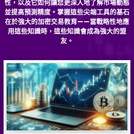
性，以及它如何讓您更深入地了解市場動態
並提高預測精度。掌握這些尖端工具的基石
在於強大的加密交易教育——當戰略性地應
用這些知識時，這些知識會成為強大的盟
友。