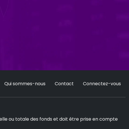
Qui sommes-nous
Contact
Connectez-vous
le ou totale des fonds et doit être prise en compte